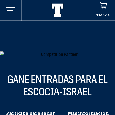
Tienda
GANE ENTRADAS PARA EL
ESCOCIA-ISRAEL
Participa para ganar
Más información