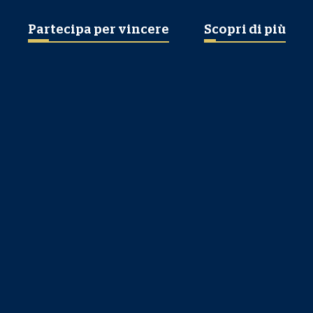
Partecipa per vincere
Scopri di più