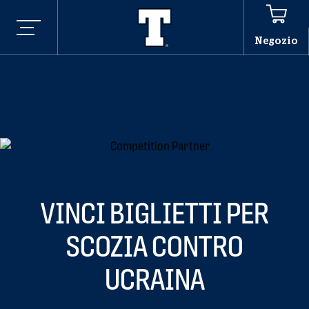
Negozio
VINCI BIGLIETTI PER
SCOZIA CONTRO
UCRAINA