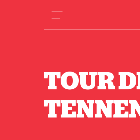
TOUR D
TENNE