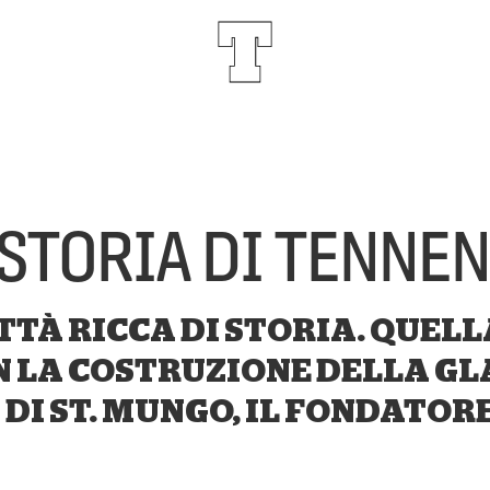
 STORIA DI TENNEN
TTÀ RICCA DI STORIA. QUELL
CON LA COSTRUZIONE DELLA
DI ST. MUNGO, IL FONDATORE