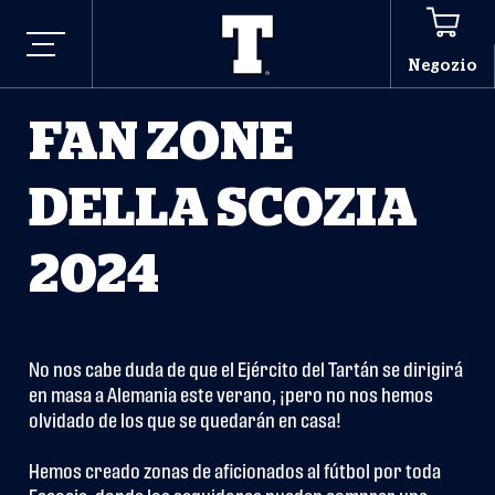
Negozio
FAN ZONE
DELLA SCOZIA
2024
No nos cabe duda de que el Ejército del Tartán se dirigirá 
en masa a Alemania este verano, ¡pero no nos hemos 
olvidado de los que se quedarán en casa! 

Hemos creado zonas de aficionados al fútbol por toda 