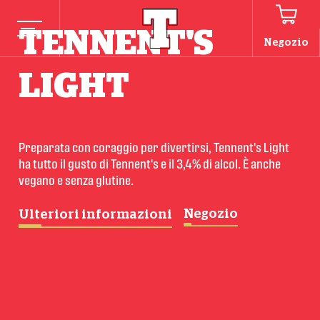
TENNENT'S
Negozio
LIGHT
Preparata con coraggio per divertirsi, Tennent's Light 
ha tutto il gusto di Tennent's e il 3,4% di alcol. È anche 
vegano e senza glutine.
Negozio
Ulteriori informazioni